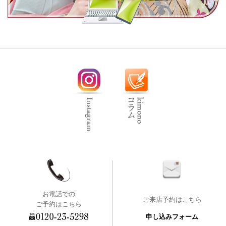
お電話での
ご来店予約はこちら
ご予約はこちら
申し込みフォーム